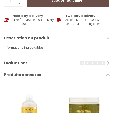
Ajouter au panier
Next day delivery
Two day delivery
Free for LaSalle (QC) delivery
Across Montreal (QC) &
addresses
select surrounding cities
Description du produit
Informations introuvables
Évaluations
Produits connexes