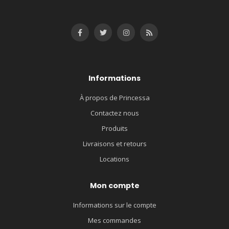
Informations
À propos de Princessa
Contactez nous
Produits
Livraisons et retours
Locations
Mon compte
Informations sur le compte
Mes commandes