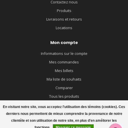
Contactez nous
Produits
Livraisons et retours
Locations
Mon compte
Informations sur le compte
Mes commandes
Mes billets
Ma liste de souhaits
Comparer
Tous les produits
En visitant notre site, vous acceptez l'utilisation des témoins (cookies). Ces
derniers nous permettent de mieux comprendre la provenance de notre
clientèle et son utilisation de notre site, en plus d'en améliorer les
fonctions.
Masquer ce message