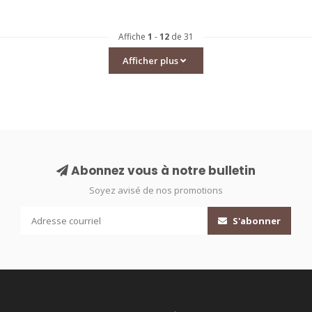
Affiche
1
-
12
de 31
Afficher plus
Abonnez vous à notre bulletin
Soyez avisé de nos promotions
S'abonner