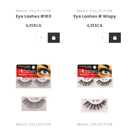
MAGIC COLLECTION
MAGIC COLLECTION
Eye Lashes #103
Eye Lashes # Wispy
4,35$CA
4,35$CA
MAGIC COLLECTION
MAGIC COLLECTION