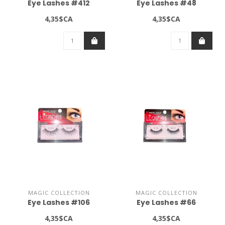
Eye Lashes #412
Eye Lashes #48
4,35$CA
4,35$CA
MAGIC COLLECTION
MAGIC COLLECTION
Eye Lashes #106
Eye Lashes #66
4,35$CA
4,35$CA