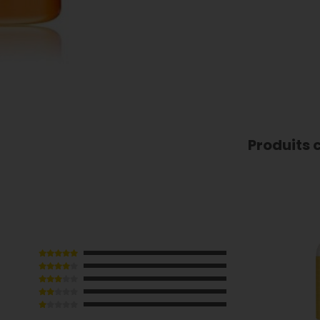
Produits 