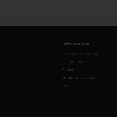
Informations
À propos de Princessa
Contactez nous
Produits
Livraisons et retours
Locations