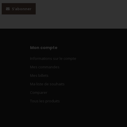
S'abonner
Mon compte
Informations sur le compte
Mes commandes
Mes billets
Ma liste de souhaits
Comparer
Tous les produits