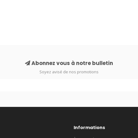
Abonnez vous à notre bulletin
Soyez avisé de nos promotions
Informations