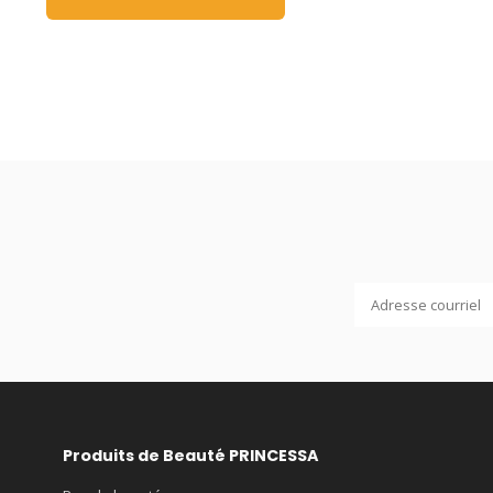
Produits de Beauté PRINCESSA