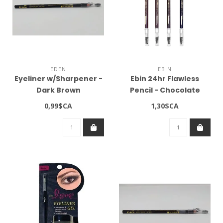
EDEN
EBIN
Eyeliner w/Sharpener -
Ebin 24hr Flawless
Dark Brown
Pencil - Chocolate
0,99$CA
1,30$CA