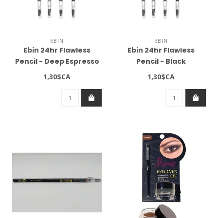
EBIN
EBIN
Ebin 24hr Flawless
Ebin 24hr Flawless
Pencil - Deep Espresso
Pencil - Black
1,30$CA
1,30$CA