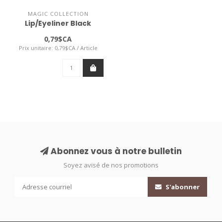
MAGIC COLLECTION
Lip/Eyeliner Black
0,79$CA
Prix unitaire: 0,79$CA / Article
Abonnez vous à notre bulletin
Soyez avisé de nos promotions
S'abonner