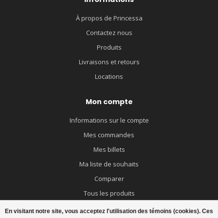
À propos de Princessa
Contactez nous
Produits
Livraisons et retours
Locations
Mon compte
Informations sur le compte
Mes commandes
Mes billets
Ma liste de souhaits
Comparer
Tous les produits
En visitant notre site, vous acceptez l'utilisation des témoins (cookies). Ces