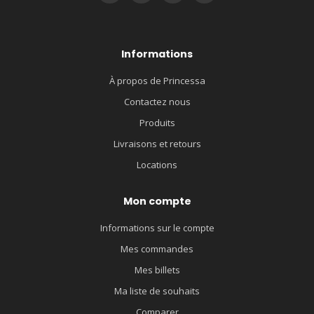
Informations
À propos de Princessa
Contactez nous
Produits
Livraisons et retours
Locations
Mon compte
Informations sur le compte
Mes commandes
Mes billets
Ma liste de souhaits
Comparer