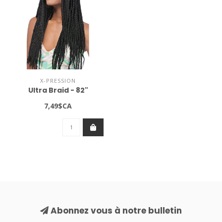
X-PRESSION
Ultra Braid - 82"
7,49$CA
Abonnez vous à notre bulletin