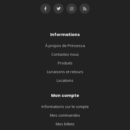
Informations
À propos de Princessa
Contactez nous
Produits
Livraisons et retours
Locations
Mon compte
Informations sur le compte
Mes commandes
Mes billets