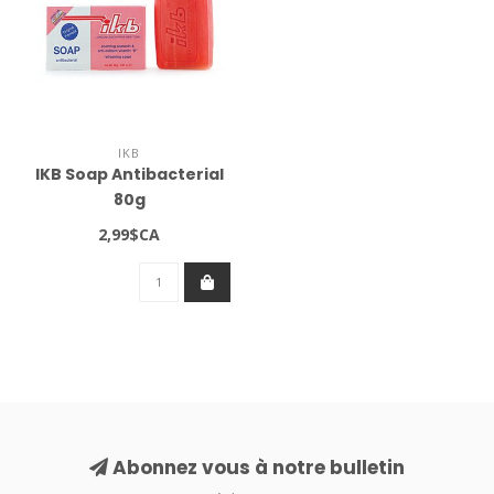
IKB
IKB Soap Antibacterial
80g
2,99$CA
Abonnez vous à notre bulletin