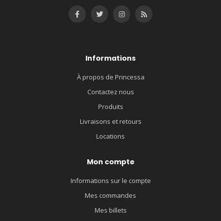
Informations
À propos de Princessa
Contactez nous
Produits
Livraisons et retours
Locations
Mon compte
Informations sur le compte
Mes commandes
Mes billets