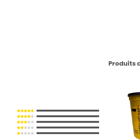
Produits 