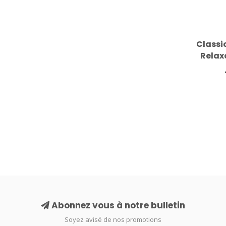
Classi
Relax
Abonnez vous à notre bulletin
Soyez avisé de nos promotions