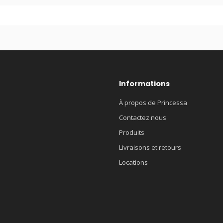
Informations
À propos de Princessa
Contactez nous
Produits
Livraisons et retours
Locations