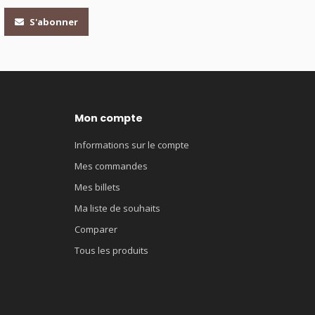
S'abonner
Mon compte
Informations sur le compte
Mes commandes
Mes billets
Ma liste de souhaits
Comparer
Tous les produits