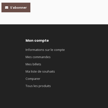
S'abonner
Mon compte
Informations sur le compte
Mes commandes
Mes billets
Ma liste de souhaits
Comparer
Tous les produits