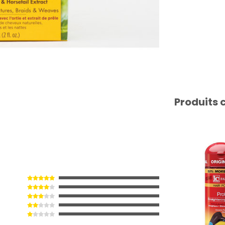
Produits 