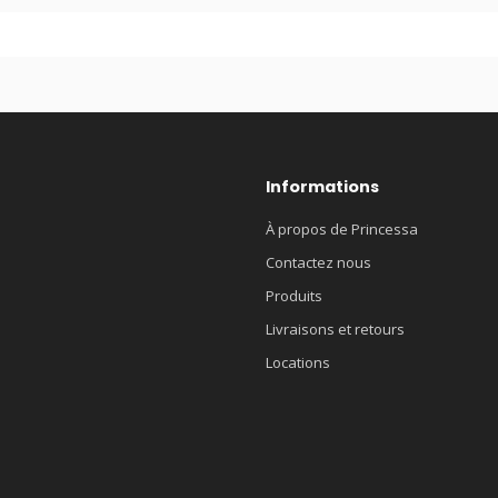
Informations
À propos de Princessa
Contactez nous
Produits
Livraisons et retours
Locations