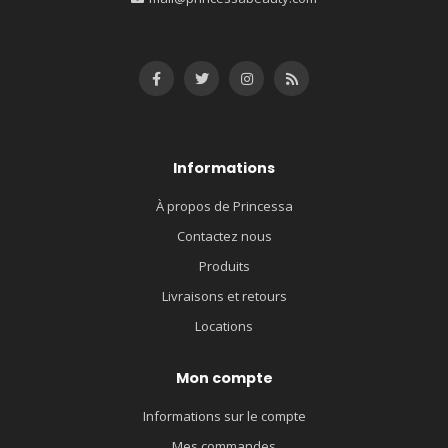
Informations
À propos de Princessa
Contactez nous
Produits
Livraisons et retours
Locations
Mon compte
Informations sur le compte
Mes commandes