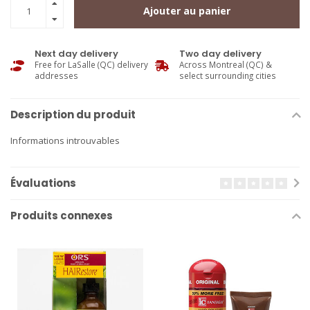
Ajouter au panier
Next day delivery
Two day delivery
Free for LaSalle (QC) delivery
Across Montreal (QC) &
addresses
select surrounding cities
Description du produit
Informations introuvables
Évaluations
Produits connexes