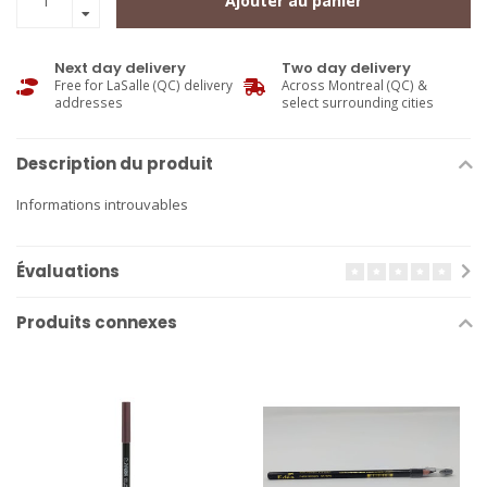
Ajouter au panier
Next day delivery
Two day delivery
Free for LaSalle (QC) delivery
Across Montreal (QC) &
addresses
select surrounding cities
Description du produit
Informations introuvables
Évaluations
Produits connexes