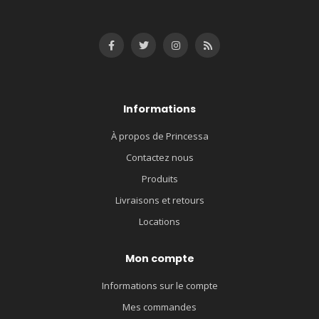
Informations
À propos de Princessa
Contactez nous
Produits
Livraisons et retours
Locations
Mon compte
Informations sur le compte
Mes commandes