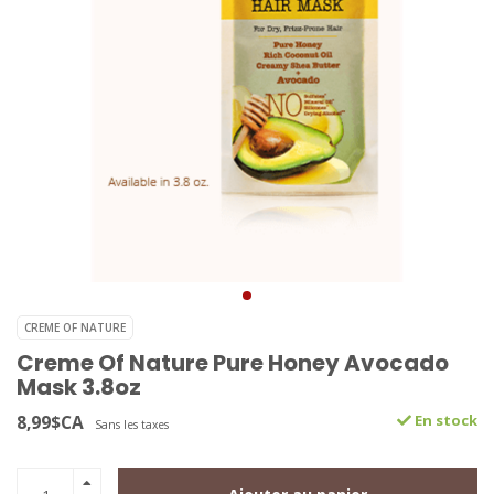
CREME OF NATURE
Creme Of Nature Pure Honey Avocado
Mask 3.8oz
8,99$CA
En stock
Sans les taxes