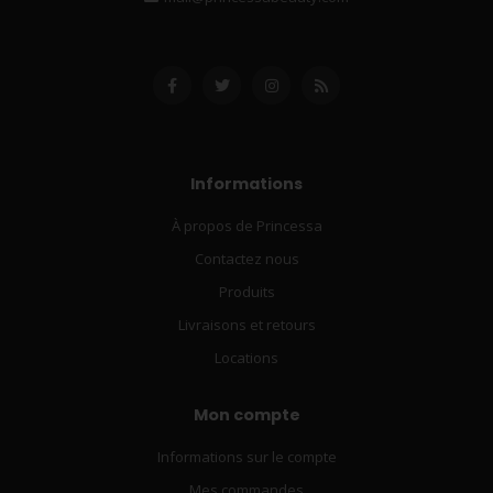
Informations
À propos de Princessa
Contactez nous
Produits
Livraisons et retours
Locations
Mon compte
Informations sur le compte
Mes commandes