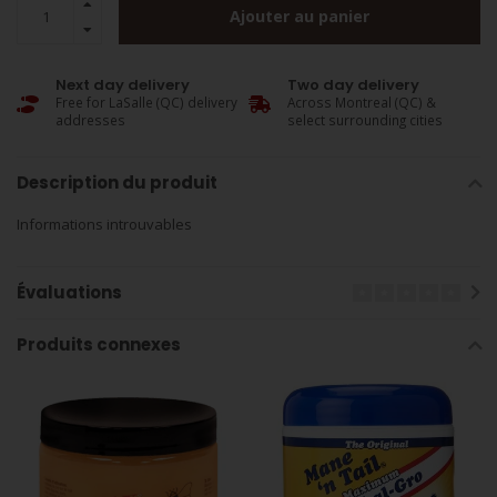
Ajouter au panier
Next day delivery
Two day delivery
Free for LaSalle (QC) delivery
Across Montreal (QC) &
addresses
select surrounding cities
Description du produit
Informations introuvables
Évaluations
Produits connexes