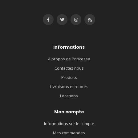
Informations
À propos de Princessa
Contactez nous
Produits
Livraisons et retours
Locations
Mon compte
Informations sur le compte
Mes commandes