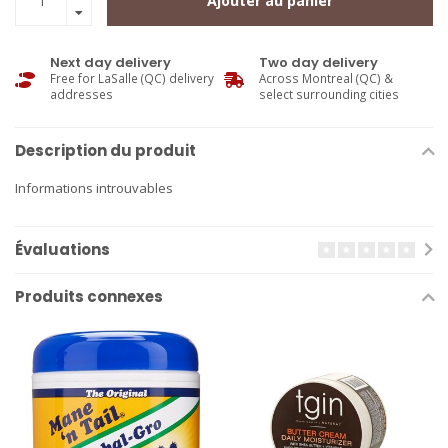
Ajouter au panier
Next day delivery
Two day delivery
Free for LaSalle (QC) delivery
Across Montreal (QC) &
addresses
select surrounding cities
Description du produit
Informations introuvables
Évaluations
Produits connexes