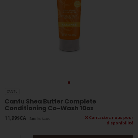
CANTU
Cantu Shea Butter Complete
Conditioning Co-Wash 10oz
11,99$CA
Contactez nous pour
Sans les taxes
disponibilité