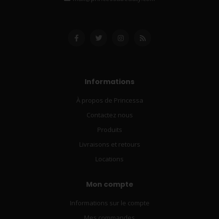
Informations
À propos de Princessa
Contactez nous
Produits
Livraisons et retours
Locations
Mon compte
Informations sur le compte
Mes commandes