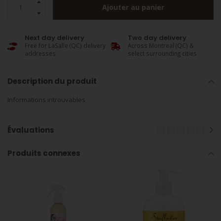
Ajouter au panier
Next day delivery
Two day delivery
Free for LaSalle (QC) delivery
Across Montreal (QC) &
addresses
select surrounding cities
Description du produit
Informations introuvables
Évaluations
Produits connexes