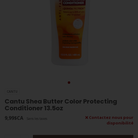
CANTU
Cantu Shea Butter Color Protecting
Conditioner 13.5oz
9,99$CA
Contactez nous pour
Sans les taxes
disponibilité