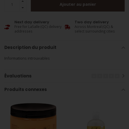
Ajouter au panier
Next day delivery
Two day delivery
Free for LaSalle (QC) delivery
Across Montreal (QC) &
addresses
select surrounding cities
Description du produit
Informations introuvables
Évaluations
Produits connexes