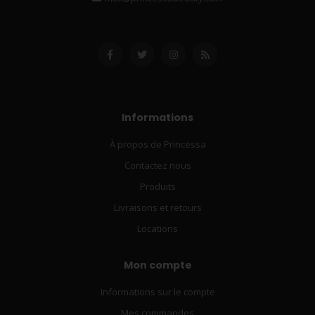
Informations
À propos de Princessa
Contactez nous
Produits
Livraisons et retours
Locations
Mon compte
Informations sur le compte
Mes commandes