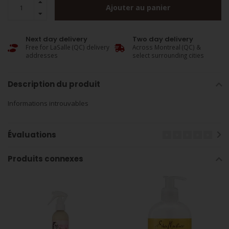
Ajouter au panier
Next day delivery
Two day delivery
Free for LaSalle (QC) delivery
Across Montreal (QC) &
addresses
select surrounding cities
Description du produit
Informations introuvables
Évaluations
Produits connexes