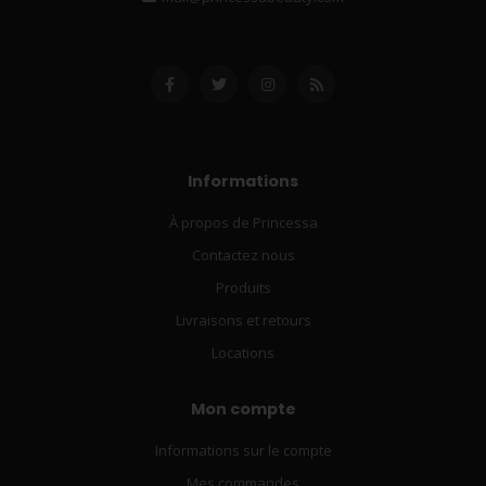
Informations
À propos de Princessa
Contactez nous
Produits
Livraisons et retours
Locations
Mon compte
Informations sur le compte
Mes commandes