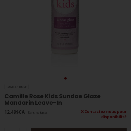
CAMILLE ROSE
Camille Rose Kids Sundae Glaze
Mandarin Leave-In
12,49$CA
Contactez nous pour
Sans les taxes
disponibilité