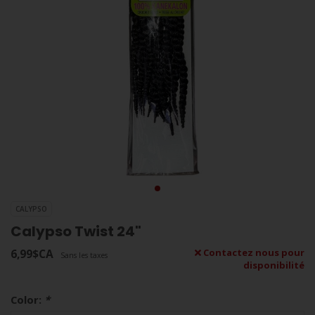
CALYPSO
Calypso Twist 24"
6,99$CA
Contactez nous pour
Sans les taxes
disponibilité
Color:
*