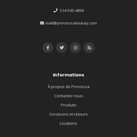
514-595-4894
mail@princessabeauty.com
Informations
À propos de Princessa
Contactez nous
Produits
Livraisons et retours
Locations