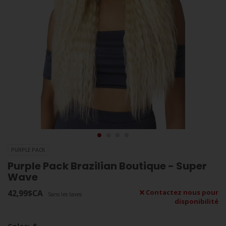
PURPLE PACK
Purple Pack Brazilian Boutique - Super
Wave
42,99$CA
Contactez nous pour
Sans les taxes
disponibilité