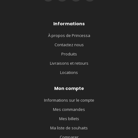
Informations
À propos de Princessa
Contactez nous
Produits
Livraisons et retours
Locations
Mon compte
Informations sur le compte
Mes commandes
Mes billets
Ma liste de souhaits
Comparer