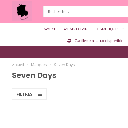
Accueil
RABAIS ÉCLAIR
COSMÉTIQUES
Cueillette à l’auto disponible
Accueil
/
Marques
/
Seven Days
Seven Days
FILTRES