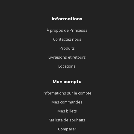
Informations
À propos de Princessa
Contactez nous
Produits
Livraisons et retours
Locations
Mon compte
Informations sur le compte
Mes commandes
Mes billets
Ma liste de souhaits
Comparer