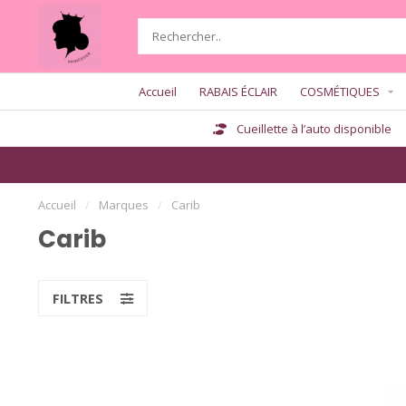
Accueil
RABAIS ÉCLAIR
COSMÉTIQUES
Cueillette à l’auto disponible
Accueil
/
Marques
/
Carib
Carib
FILTRES