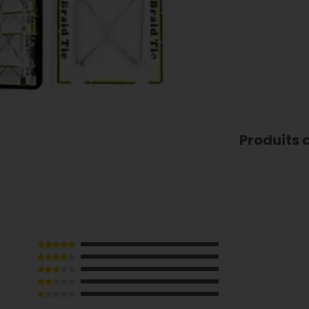
Produits 