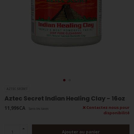
AZTEC SECRET
Aztec Secret Indian Healing Clay - 16oz
11,99$CA
Contactez nous pour
Sans les taxes
disponibilité
Ajouter au panier