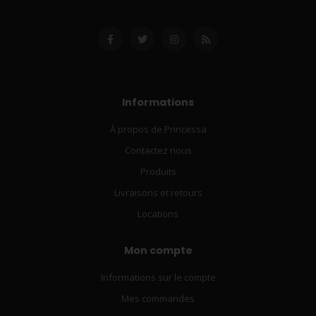
Informations
À propos de Princessa
Contactez nous
Produits
Livraisons et retours
Locations
Mon compte
Informations sur le compte
Mes commandes