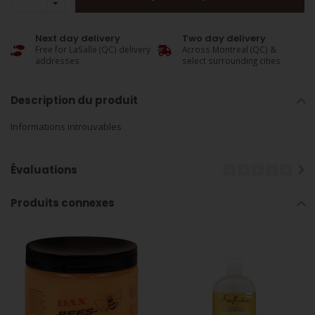
Next day delivery
Two day delivery
Free for LaSalle (QC) delivery
Across Montreal (QC) &
addresses
select surrounding cities
Description du produit
Informations introuvables
Évaluations
Produits connexes