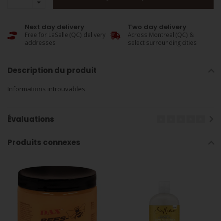
Next day delivery
Two day delivery
Free for LaSalle (QC) delivery
Across Montreal (QC) &
addresses
select surrounding cities
Description du produit
Informations introuvables
Évaluations
Produits connexes