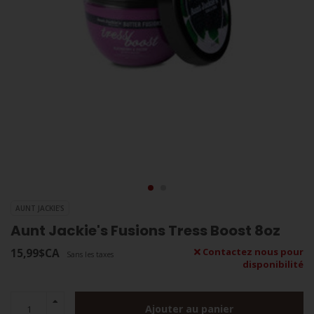
AUNT JACKIE'S
Aunt Jackie's Fusions Tress Boost 8oz
15,99$CA
Contactez nous pour
Sans les taxes
disponibilité
Ajouter au panier