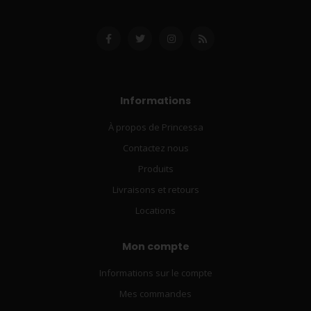
Informations
À propos de Princessa
Contactez nous
Produits
Livraisons et retours
Locations
Mon compte
Informations sur le compte
Mes commandes