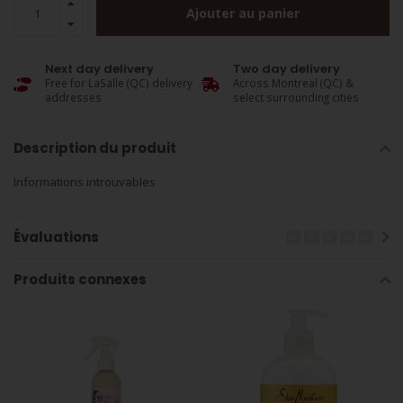
Ajouter au panier
Next day delivery
Two day delivery
Free for LaSalle (QC) delivery
Across Montreal (QC) &
addresses
select surrounding cities
Description du produit
Informations introuvables
Évaluations
Produits connexes