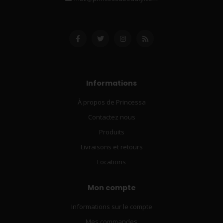
Informations
À propos de Princessa
Contactez nous
Produits
Livraisons et retours
Locations
Mon compte
Informations sur le compte
Mes commandes