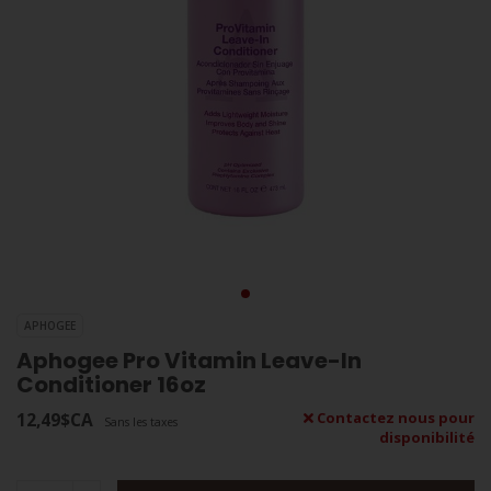
APHOGEE
Aphogee Pro Vitamin Leave-In
Conditioner 16oz
12,49$CA
Contactez nous pour
Sans les taxes
disponibilité