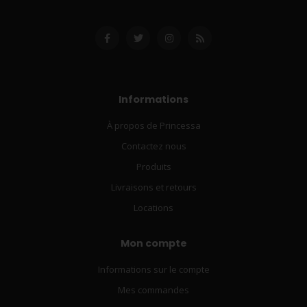
Informations
À propos de Princessa
Contactez nous
Produits
Livraisons et retours
Locations
Mon compte
Informations sur le compte
Mes commandes