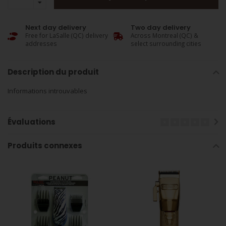
Next day delivery
Two day delivery
Free for LaSalle (QC) delivery
Across Montreal (QC) &
addresses
select surrounding cities
Description du produit
Informations introuvables
Évaluations
Produits connexes