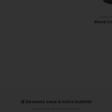
JAMAIC
Black Ca
Abonnez vous à notre bulletin
Soyez avisé de nos promotions