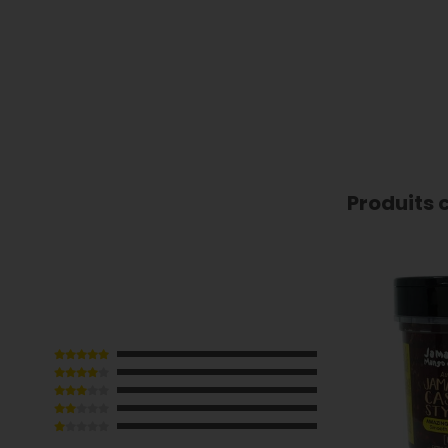
Produits 