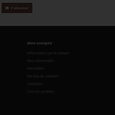
S'abonner
Mon compte
Informations sur le compte
Mes commandes
Mes billets
Ma liste de souhaits
Comparer
Tous les produits